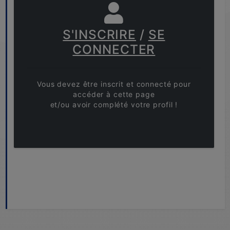
S'INSCRIRE
/
SE
CONNECTER
Vous devez être inscrit et connecté pour
accéder à cette page
et/ou avoir complété votre profil !