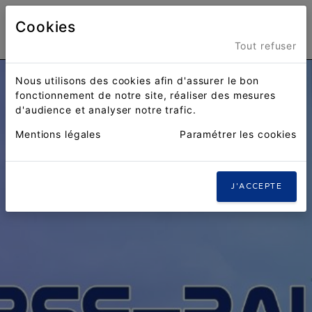
Cookies
Menu
Tout refuser
Nous utilisons des cookies afin d'assurer le bon
fonctionnement de notre site, réaliser des mesures
d'audience et analyser notre trafic.
Mentions légales
Paramétrer les cookies
J'ACCEPTE