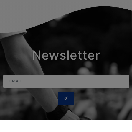
Newsletter
Adresse