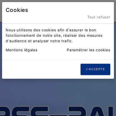
Cookies
Menu
Tout refuser
Nous utilisons des cookies afin d'assurer le bon
fonctionnement de notre site, réaliser des mesures
d'audience et analyser notre trafic.
Mentions légales
Paramétrer les cookies
J'ACCEPTE