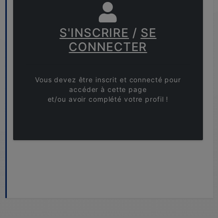
S'INSCRIRE
/
SE
CONNECTER
Vous devez être inscrit et connecté pour
accéder à cette page
et/ou avoir complété votre profil !