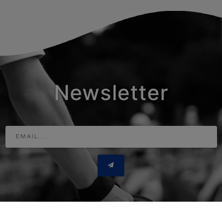
Newsletter
Adresse