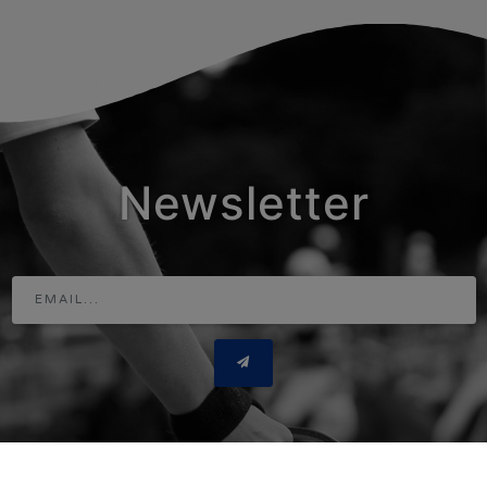
Newsletter
Adresse