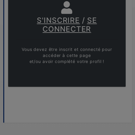
S'INSCRIRE
/
SE
CONNECTER
Vous devez être inscrit et connecté pour
accéder à cette page
et/ou avoir complété votre profil !