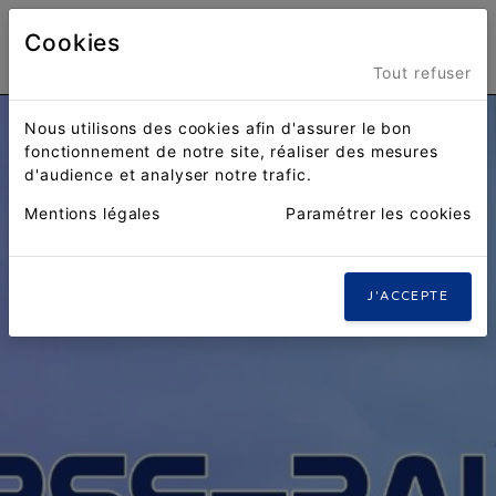
Cookies
Menu
Tout refuser
Nous utilisons des cookies afin d'assurer le bon
fonctionnement de notre site, réaliser des mesures
d'audience et analyser notre trafic.
Mentions légales
Paramétrer les cookies
J'ACCEPTE