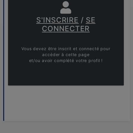
S'INSCRIRE
/
SE
CONNECTER
Vous devez être inscrit et connecté pour
accéder à cette page
et/ou avoir complété votre profil !