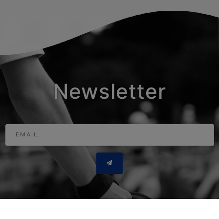
Newsletter
Adresse