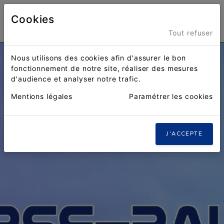
Cookies
Menu
Tout refuser
Nous utilisons des cookies afin d'assurer le bon
fonctionnement de notre site, réaliser des mesures
d'audience et analyser notre trafic.
Mentions légales
Paramétrer les cookies
J'ACCEPTE