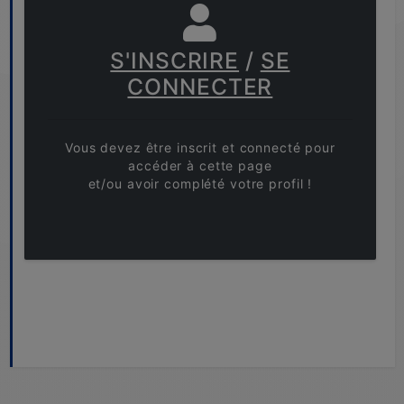
S'INSCRIRE
/
SE
CONNECTER
Vous devez être inscrit et connecté pour
accéder à cette page
et/ou avoir complété votre profil !