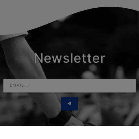
Newsletter
Adresse