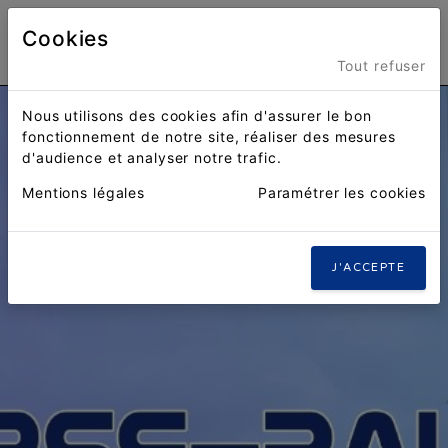
Cookies
Menu
Tout refuser
Nous utilisons des cookies afin d'assurer le bon
fonctionnement de notre site, réaliser des mesures
d'audience et analyser notre trafic.
Mentions légales
Paramétrer les cookies
J'ACCEPTE