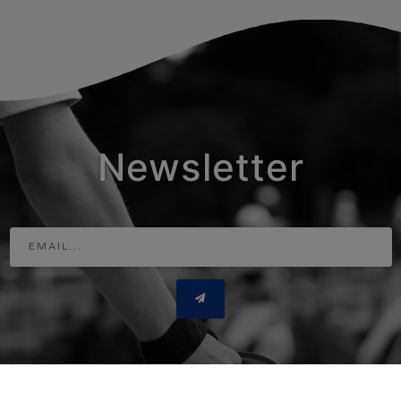
Newsletter
Adresse