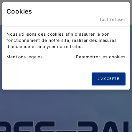
Cookies
Menu
Tout refuser
Nous utilisons des cookies afin d'assurer le bon
fonctionnement de notre site, réaliser des mesures
d'audience et analyser notre trafic.
Mentions légales
Paramétrer les cookies
J'ACCEPTE