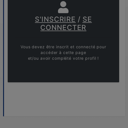
S'INSCRIRE
/
SE
CONNECTER
Vous devez être inscrit et connecté pour
accéder à cette page
et/ou avoir complété votre profil !