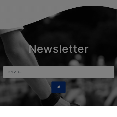
Newsletter
Adresse