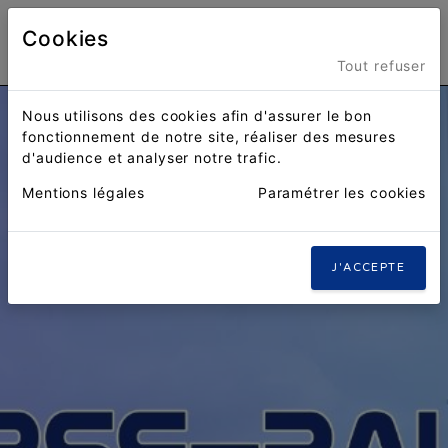
Cookies
Menu
Tout refuser
Nous utilisons des cookies afin d'assurer le bon
fonctionnement de notre site, réaliser des mesures
d'audience et analyser notre trafic.
Mentions légales
Paramétrer les cookies
J'ACCEPTE