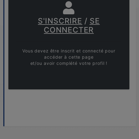
S'INSCRIRE
/
SE
CONNECTER
Vous devez être inscrit et connecté pour
accéder à cette page
et/ou avoir complété votre profil !