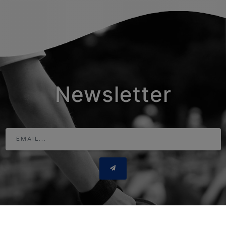
Newsletter
Adresse