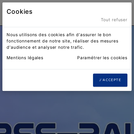
Cookies
Menu
Tout refuser
Nous utilisons des cookies afin d'assurer le bon
fonctionnement de notre site, réaliser des mesures
d'audience et analyser notre trafic.
Mentions légales
Paramétrer les cookies
J'ACCEPTE