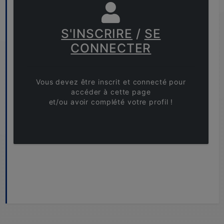
S'INSCRIRE
/
SE
CONNECTER
Vous devez être inscrit et connecté pour
accéder à cette page
et/ou avoir complété votre profil !