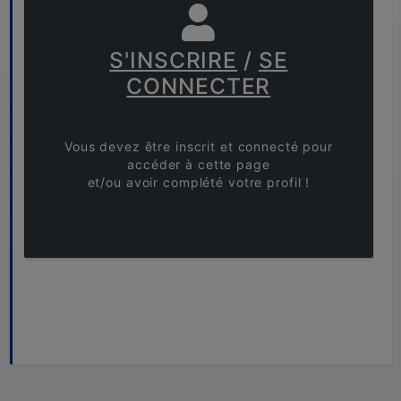
S'INSCRIRE
/
SE
CONNECTER
Vous devez être inscrit et connecté pour
accéder à cette page
et/ou avoir complété votre profil !