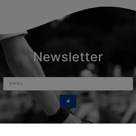
Newsletter
Adresse