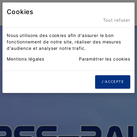
Cookies
Menu
Tout refuser
Nous utilisons des cookies afin d'assurer le bon
fonctionnement de notre site, réaliser des mesures
d'audience et analyser notre trafic.
Mentions légales
Paramétrer les cookies
J'ACCEPTE