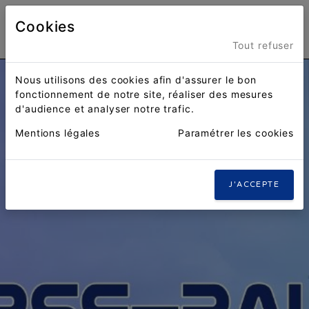
Cookies
Menu
Tout refuser
Nous utilisons des cookies afin d'assurer le bon
fonctionnement de notre site, réaliser des mesures
d'audience et analyser notre trafic.
Mentions légales
Paramétrer les cookies
J'ACCEPTE