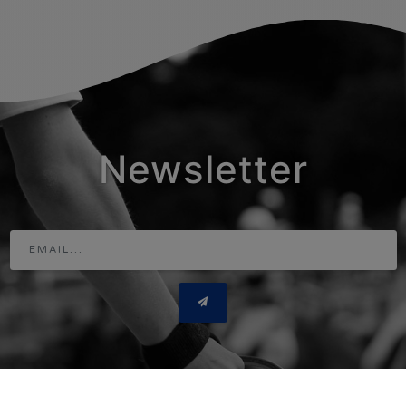
Newsletter
Adresse