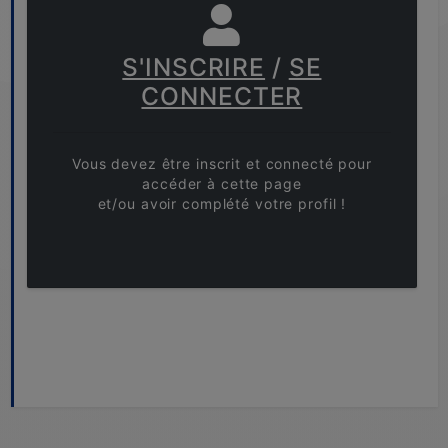
S'INSCRIRE
/
SE
CONNECTER
Vous devez être inscrit et connecté pour
accéder à cette page
et/ou avoir complété votre profil !