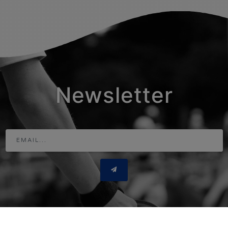
Newsletter
Adresse