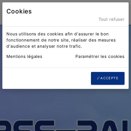
Cookies
Menu
Tout refuser
Nous utilisons des cookies afin d'assurer le bon
fonctionnement de notre site, réaliser des mesures
d'audience et analyser notre trafic.
Mentions légales
Paramétrer les cookies
J'ACCEPTE