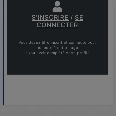
S'INSCRIRE
/
SE
CONNECTER
Vous devez être inscrit et connecté pour
accéder à cette page
et/ou avoir complété votre profil !