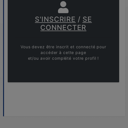
S'INSCRIRE
/
SE
CONNECTER
Vous devez être inscrit et connecté pour
accéder à cette page
et/ou avoir complété votre profil !