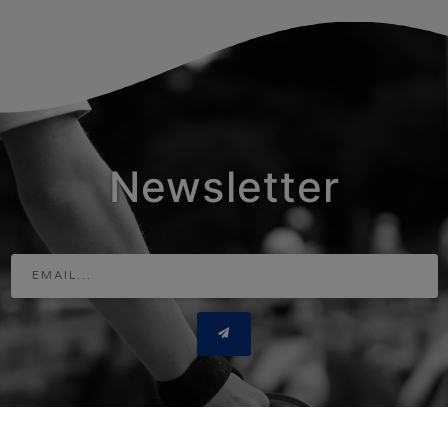
Newsletter
Adresse