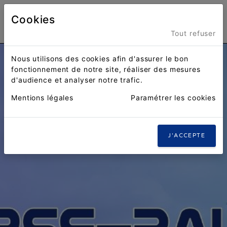
Cookies
Menu
Tout refuser
Nous utilisons des cookies afin d'assurer le bon
fonctionnement de notre site, réaliser des mesures
d'audience et analyser notre trafic.
Mentions légales
Paramétrer les cookies
J'ACCEPTE