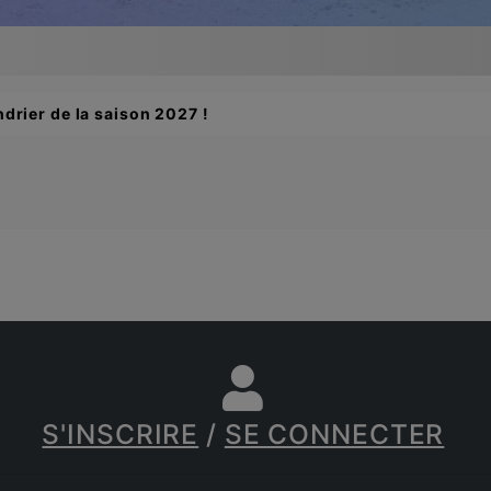
drier de la saison 2027 !
S'INSCRIRE
/
SE CONNECTER