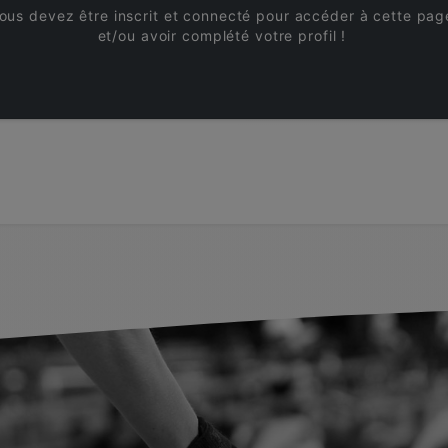
ous devez être inscrit et connecté pour accéder à cette pag
et/ou avoir complété votre profil !