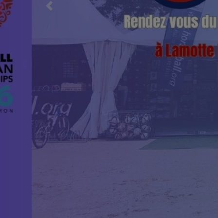
Previous