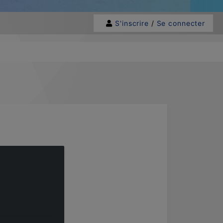
S'inscrire
/
Se connecter