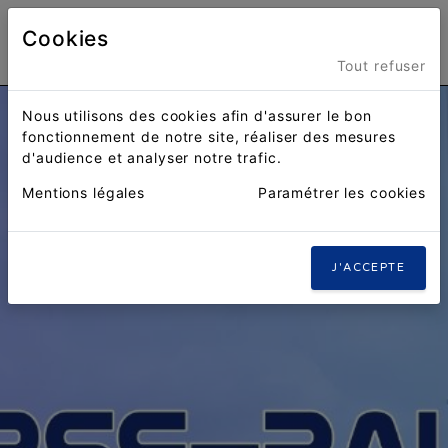
Cookies
Menu
Tout refuser
Nous utilisons des cookies afin d'assurer le bon
fonctionnement de notre site, réaliser des mesures
d'audience et analyser notre trafic.
Mentions légales
Paramétrer les cookies
J'ACCEPTE