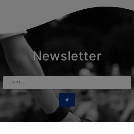
Newsletter
Adresse