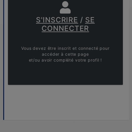
S'INSCRIRE
/
SE
CONNECTER
Vous devez être inscrit et connecté pour
accéder à cette page
et/ou avoir complété votre profil !