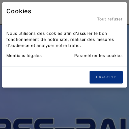
Cookies
Menu
Tout refuser
Nous utilisons des cookies afin d'assurer le bon
fonctionnement de notre site, réaliser des mesures
d'audience et analyser notre trafic.
Mentions légales
Paramétrer les cookies
J'ACCEPTE