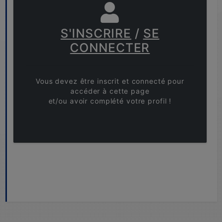
S'INSCRIRE
/
SE
CONNECTER
Vous devez être inscrit et connecté pour
accéder à cette page
et/ou avoir complété votre profil !