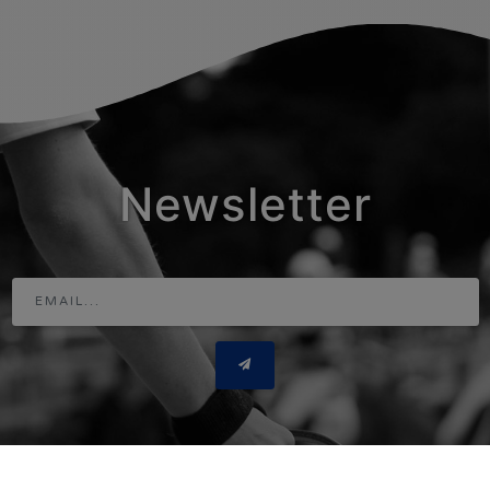
Newsletter
Adresse