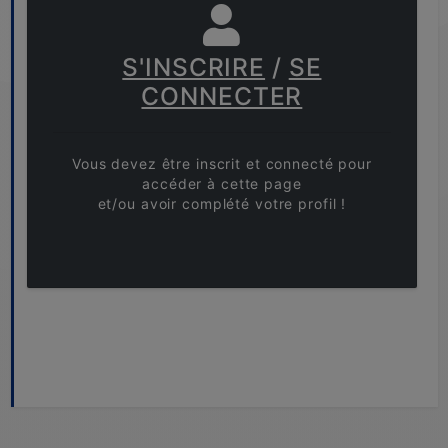
S'INSCRIRE
/
SE
CONNECTER
Vous devez être inscrit et connecté pour
accéder à cette page
et/ou avoir complété votre profil !