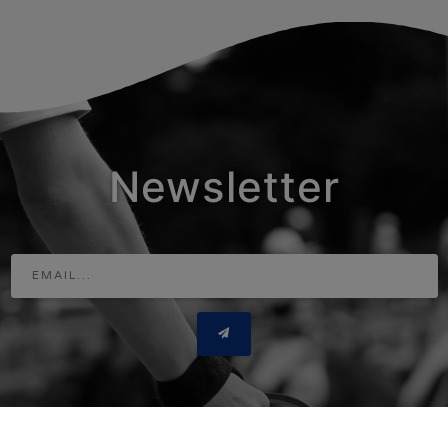
Newsletter
Adresse