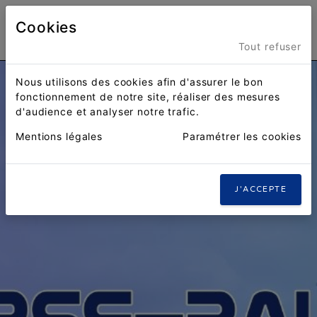
Cookies
Menu
Tout refuser
Nous utilisons des cookies afin d'assurer le bon
fonctionnement de notre site, réaliser des mesures
d'audience et analyser notre trafic.
Mentions légales
Paramétrer les cookies
J'ACCEPTE