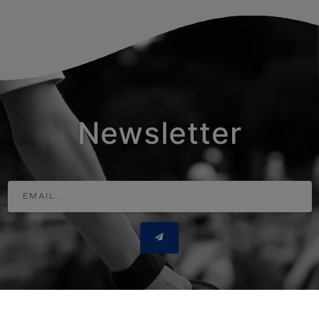
Newsletter
Adresse