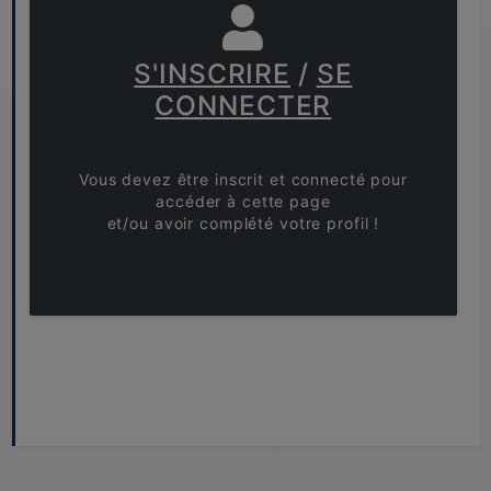
S'INSCRIRE
/
SE
CONNECTER
Vous devez être inscrit et connecté pour
accéder à cette page
et/ou avoir complété votre profil !