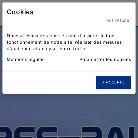
Cookies
Menu
Tout refuser
Nous utilisons des cookies afin d'assurer le bon
fonctionnement de notre site, réaliser des mesures
d'audience et analyser notre trafic.
Mentions légales
Paramétrer les cookies
J'ACCEPTE