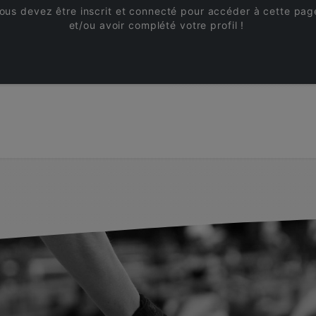
ous devez être inscrit et connecté pour accéder à cette pag
et/ou avoir complété votre profil !