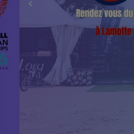
Previous