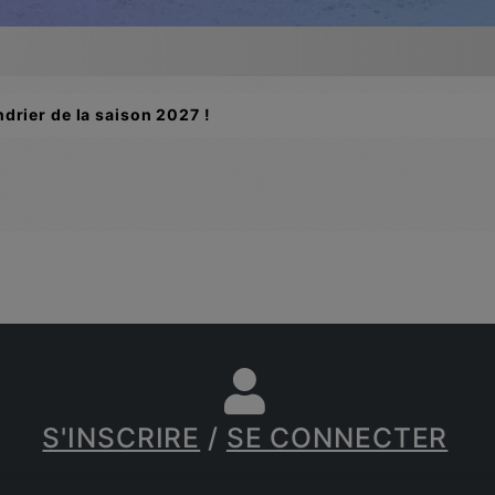
drier de la saison 2027 !
S'INSCRIRE
/
SE CONNECTER