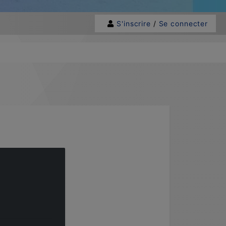
S'inscrire
/
Se connecter