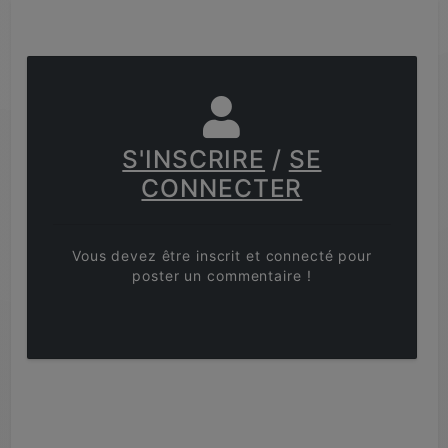
S'INSCRIRE
/
SE
CONNECTER
Vous devez être inscrit et connecté pour
poster un commentaire !