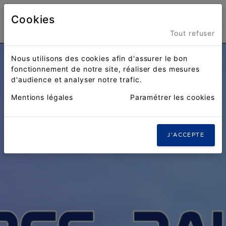
Cookies
Menu
Tout refuser
Nous utilisons des cookies afin d'assurer le bon
fonctionnement de notre site, réaliser des mesures
d'audience et analyser notre trafic.
Mentions légales
Paramétrer les cookies
J'ACCEPTE