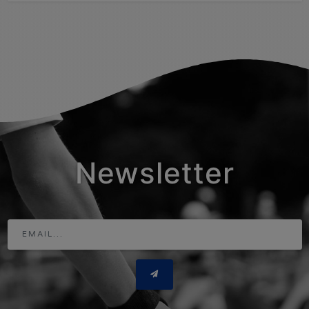
Newsletter