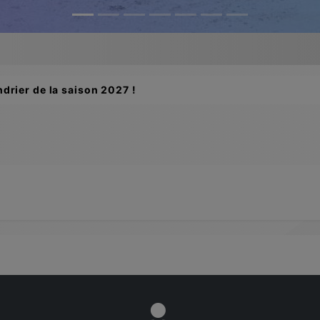
drier de la saison 2027 !