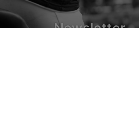
Newsletter