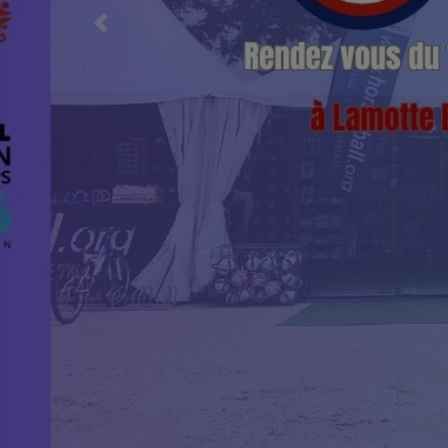
Previous