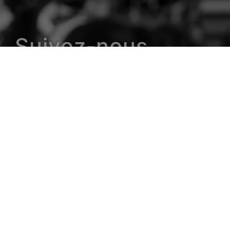
Suivez-nous