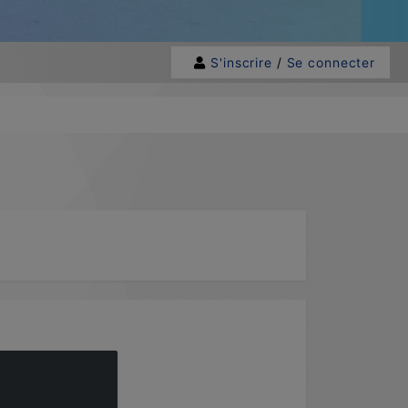
S'inscrire
/
Se connecter