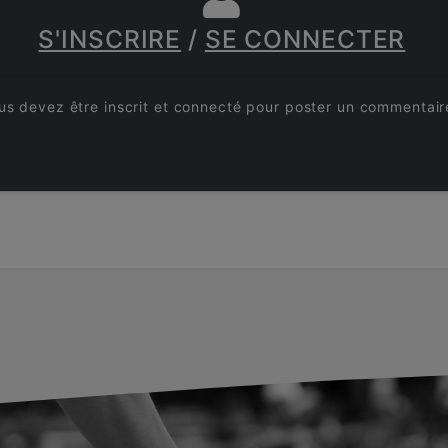
S'INSCRIRE
/
SE CONNECTER
us devez être inscrit et connecté pour poster un commentair