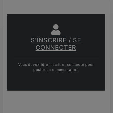
S'INSCRIRE
/
SE
CONNECTER
Vous devez être inscrit et connecté pour
poster un commentaire !