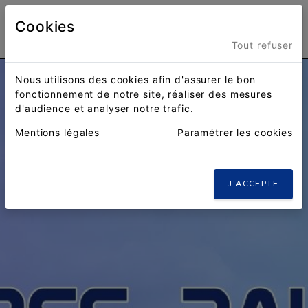
Cookies
Menu
Tout refuser
Nous utilisons des cookies afin d'assurer le bon
fonctionnement de notre site, réaliser des mesures
d'audience et analyser notre trafic.
Mentions légales
Paramétrer les cookies
J'ACCEPTE