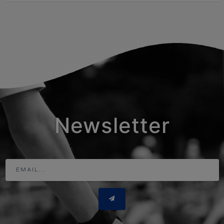
Newsletter