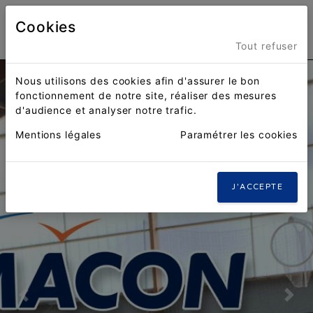
Cookies
Menu
Tout refuser
Nous utilisons des cookies afin d'assurer le bon
fonctionnement de notre site, réaliser des mesures
d'audience et analyser notre trafic.
Mentions légales
Paramétrer les cookies
J'ACCEPTE
Previous
Nex