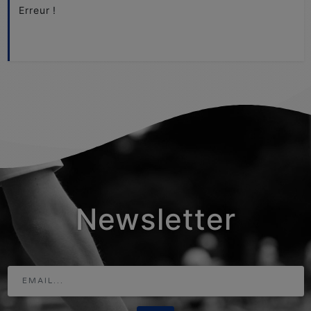
Erreur !
Newsletter