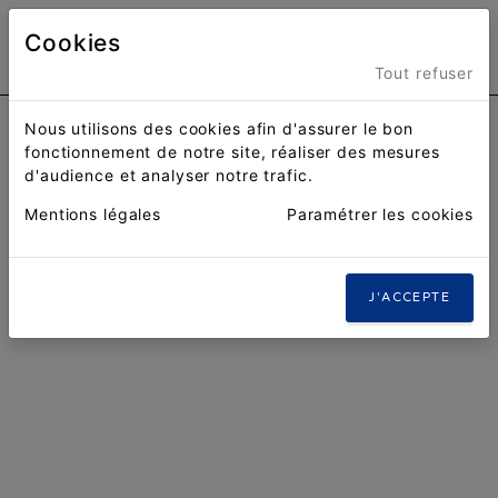
Cookies
Menu
Tout refuser
Nous utilisons des cookies afin d'assurer le bon
fonctionnement de notre site, réaliser des mesures
d'audience et analyser notre trafic.
Mentions légales
Paramétrer les cookies
J'ACCEPTE
Previous
Nex