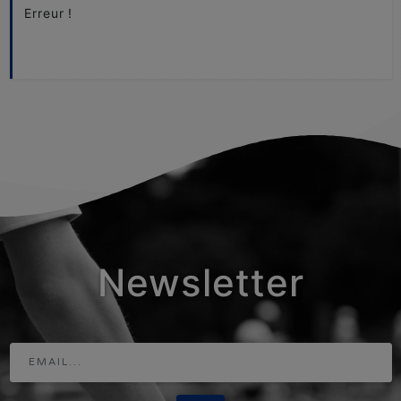
Erreur !
Newsletter