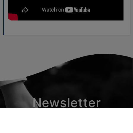
Newsletter