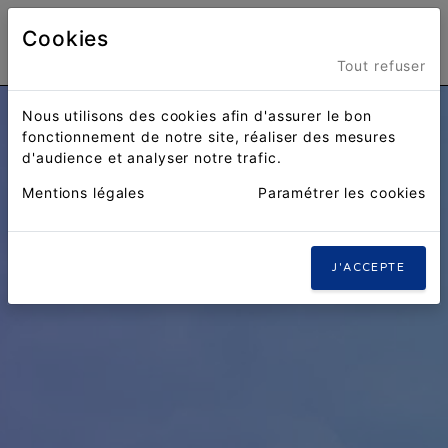
Cookies
Menu
Tout refuser
Nous utilisons des cookies afin d'assurer le bon
fonctionnement de notre site, réaliser des mesures
d'audience et analyser notre trafic.
Mentions légales
Paramétrer les cookies
J'ACCEPTE