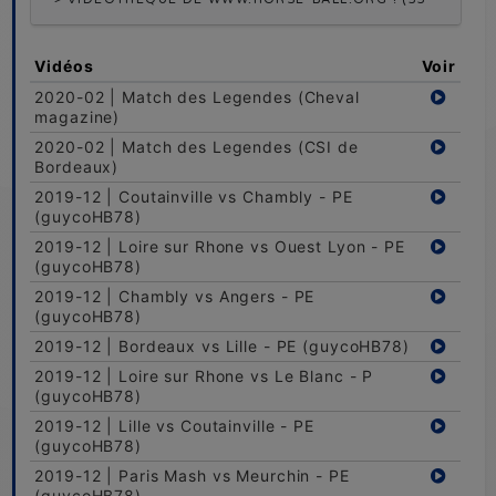
Vidéos
Voir
2020-02 | Match des Legendes (Cheval
magazine)
2020-02 | Match des Legendes (CSI de
Bordeaux)
2019-12 | Coutainville vs Chambly - PE
(guycoHB78)
2019-12 | Loire sur Rhone vs Ouest Lyon - PE
(guycoHB78)
2019-12 | Chambly vs Angers - PE
(guycoHB78)
2019-12 | Bordeaux vs Lille - PE (guycoHB78)
2019-12 | Loire sur Rhone vs Le Blanc - P
(guycoHB78)
2019-12 | Lille vs Coutainville - PE
(guycoHB78)
2019-12 | Paris Mash vs Meurchin - PE
(guycoHB78)