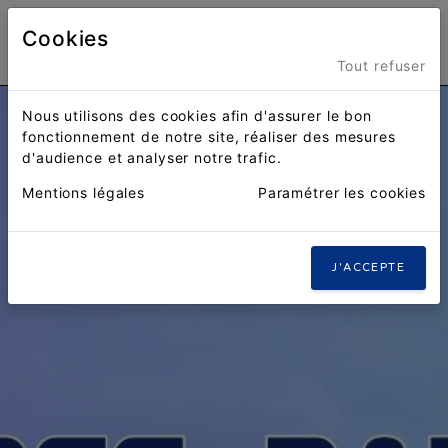
Cookies
Menu
Tout refuser
Nous utilisons des cookies afin d'assurer le bon
fonctionnement de notre site, réaliser des mesures
d'audience et analyser notre trafic.
Mentions légales
Paramétrer les cookies
J'ACCEPTE