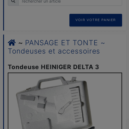
VOIR VOTRE PANIER
~
PANSAGE ET TONTE ~
Tondeuses et accessoires
Tondeuse HEINIGER DELTA 3