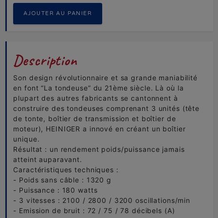
Description
Son design révolutionnaire et sa grande maniabilité
en font “La tondeuse” du 21ème siècle. Là où la
plupart des autres fabricants se cantonnent à
construire des tondeuses comprenant 3 unités (tête
de tonte, boîtier de transmission et boîtier de
moteur), HEINIGER a innové en créant un boîtier
unique.
Résultat : un rendement poids/puissance jamais
atteint auparavant.
Caractéristiques techniques :
- Poids sans câble : 1320 g
- Puissance : 180 watts
- 3 vitesses : 2100 / 2800 / 3200 oscillations/min
- Emission de bruit : 72 / 75 / 78 décibels (A)