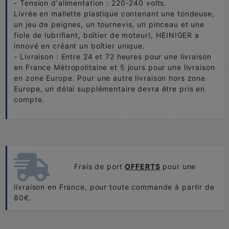
- Tension d'alimentation : 220-240 volts.
Livrée en mallette plastique contenant une tondeuse,
un jeu de peignes, un tournevis, un pinceau et une
fiole de lubrifiant, boîtier de moteur), HEINIGER a
innové en créant un boîtier unique.
- Livraison : Entre 24 et 72 heures pour une livraison
en France Métropolitaine et 5 jours pour une livraison
en zone Europe. Pour une autre livraison hors zone
Europe, un délai supplémentaire devra être pris en
compte.
Frais de port
OFFERTS
pour une
livraison en France, pour toute commande à partir de
80€.