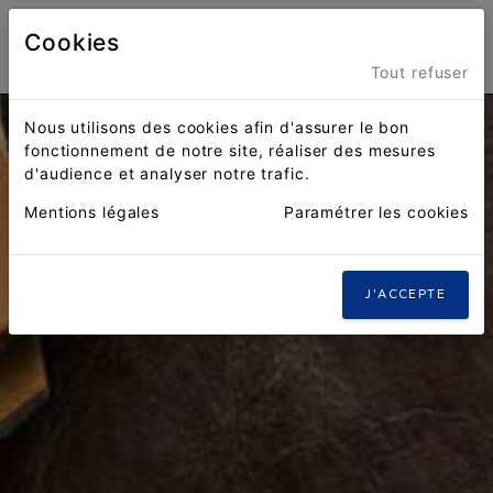
Cookies
Menu
Tout refuser
Nous utilisons des cookies afin d'assurer le bon
fonctionnement de notre site, réaliser des mesures
d'audience et analyser notre trafic.
Mentions légales
Paramétrer les cookies
J'ACCEPTE