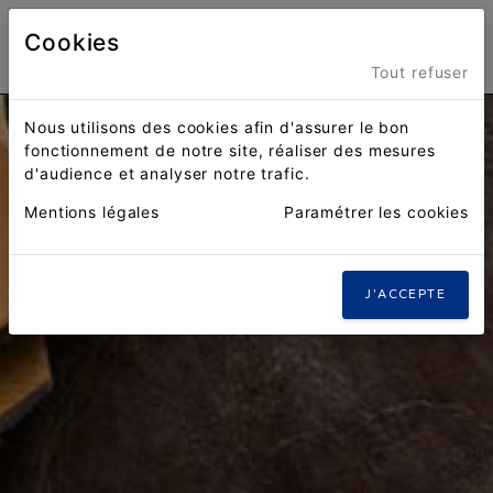
Cookies
Menu
Tout refuser
Nous utilisons des cookies afin d'assurer le bon
fonctionnement de notre site, réaliser des mesures
d'audience et analyser notre trafic.
Mentions légales
Paramétrer les cookies
J'ACCEPTE