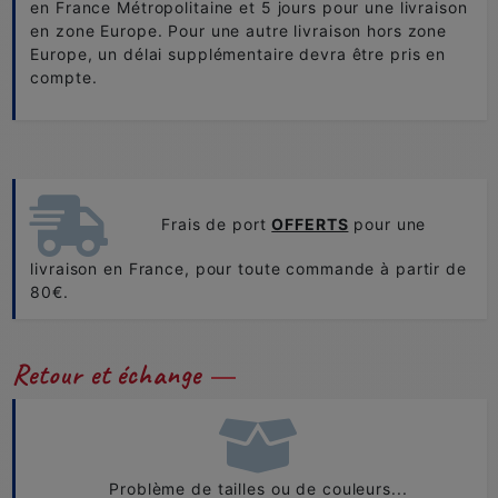
en France Métropolitaine et 5 jours pour une livraison
en zone Europe. Pour une autre livraison hors zone
Europe, un délai supplémentaire devra être pris en
compte.
Frais de port
OFFERTS
pour une
livraison en France, pour toute commande à partir de
80€.
Retour et échange
Problème de tailles ou de couleurs...