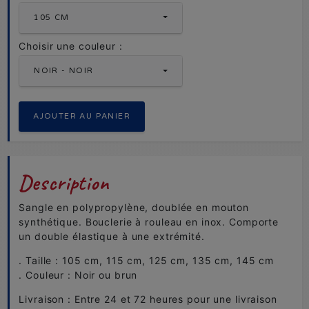
105 CM
Choisir une couleur :
NOIR - NOIR
Description
Sangle en polypropylène, doublée en mouton
synthétique. Bouclerie à rouleau en inox. Comporte
un double élastique à une extrémité.
. Taille : 105 cm, 115 cm, 125 cm, 135 cm, 145 cm
. Couleur : Noir ou brun
Livraison : Entre 24 et 72 heures pour une livraison