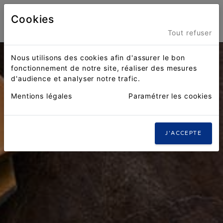
Cookies
Menu
Tout refuser
Nous utilisons des cookies afin d'assurer le bon
fonctionnement de notre site, réaliser des mesures
d'audience et analyser notre trafic.
Mentions légales
Paramétrer les cookies
J'ACCEPTE