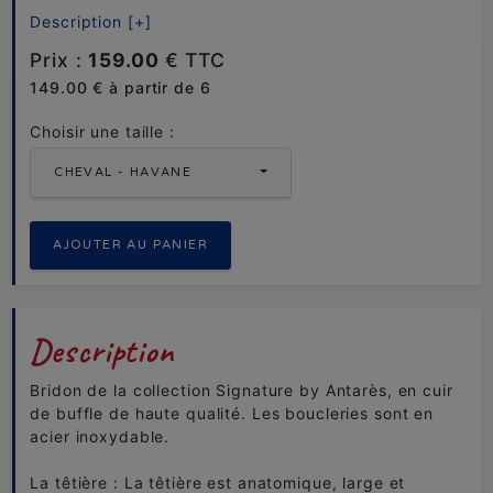
Description [+]
Prix :
159.00
€ TTC
149.00 € à partir de 6
Choisir une taille :
CHEVAL - HAVANE
Description
Bridon de la collection Signature by Antarès, en cuir
de buffle de haute qualité. Les boucleries sont en
acier inoxydable.
La têtière : La têtière est anatomique, large et