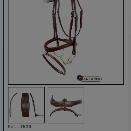
Réf. : 1539