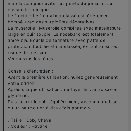
matelassée pour éviter les points de pression au
niveau de la nuque
Le frontal : Le frontal matelassé est légèrement
bombé avec des surpiqûres décoratives
La muserolle : Muserolle combinée avec matelassure
large en cuir souple. Le noseband est totalement
amovible. Boucle de fermeture avec patte de
protection doublée et matelassée, évitant ainsi tout
risque de blessure.
Vendu sans les rênes.
Conseils d'entretien :
Avant la première utilisation: huilez généreusement
votre bridon.
Après chaque utilisation : nettoyer le cuir au savon
glycériné.
Puis nourrir le cuir régulièrement, avec une graisse
ou un baume une à deux fois par mois.
. Taille : Cob, Cheval
. Couleur : Havane