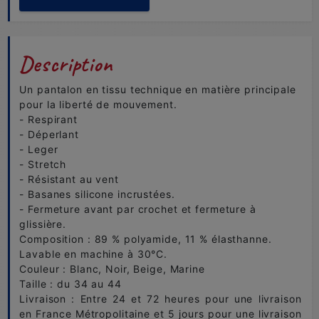
Description
Un pantalon en tissu technique en matière principale
pour la liberté de mouvement.
- Respirant
- Déperlant
- Leger
- Stretch
- Résistant au vent
- Basanes silicone incrustées.
- Fermeture avant par crochet et fermeture à
glissière.
Composition : 89 % polyamide, 11 % élasthanne.
Lavable en machine à 30°C.
Couleur : Blanc, Noir, Beige, Marine
Taille : du 34 au 44
Livraison : Entre 24 et 72 heures pour une livraison
en France Métropolitaine et 5 jours pour une livraison