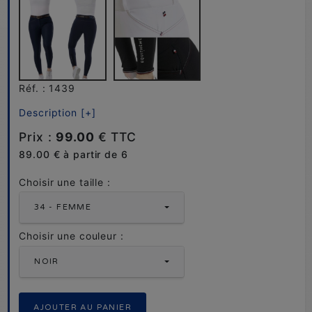
Réf. : 1439
Description [+]
Prix :
99.00
€ TTC
89.00 € à partir de 6
Choisir une taille :
34 - FEMME
Choisir une couleur :
NOIR