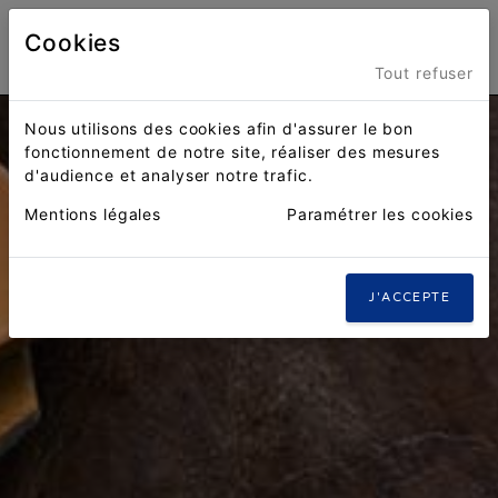
Cookies
Menu
Tout refuser
Nous utilisons des cookies afin d'assurer le bon
fonctionnement de notre site, réaliser des mesures
d'audience et analyser notre trafic.
Mentions légales
Paramétrer les cookies
J'ACCEPTE