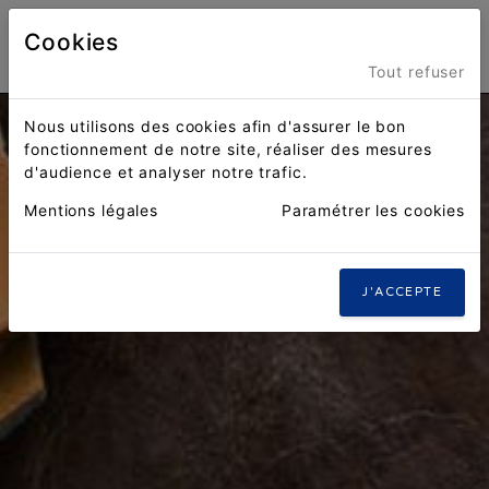
Cookies
Menu
Tout refuser
Nous utilisons des cookies afin d'assurer le bon
fonctionnement de notre site, réaliser des mesures
d'audience et analyser notre trafic.
Mentions légales
Paramétrer les cookies
J'ACCEPTE