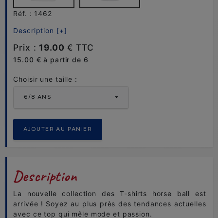
Réf. : 1462
Description [+]
Prix :
19.00
€ TTC
15.00 € à partir de 6
Choisir une taille :
6/8 ANS
Description
La nouvelle collection des T-shirts horse ball est
arrivée ! Soyez au plus près des tendances actuelles
avec ce top qui mêle mode et passion.