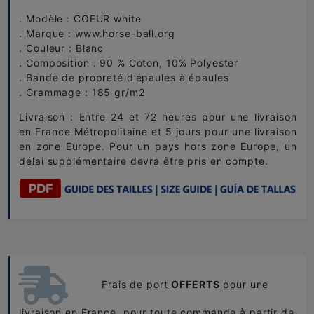
. Modèle : COEUR white
. Marque : www.horse-ball.org
. Couleur : Blanc
. Composition : 90 % Coton, 10% Polyester
. Bande de propreté d’épaules à épaules
. Grammage : 185 gr/m2
Livraison : Entre 24 et 72 heures pour une livraison
en France Métropolitaine et 5 jours pour une livraison
en zone Europe. Pour un pays hors zone Europe, un
délai supplémentaire devra être pris en compte.
Frais de port
OFFERTS
pour une
livraison en France, pour toute commande à partir de