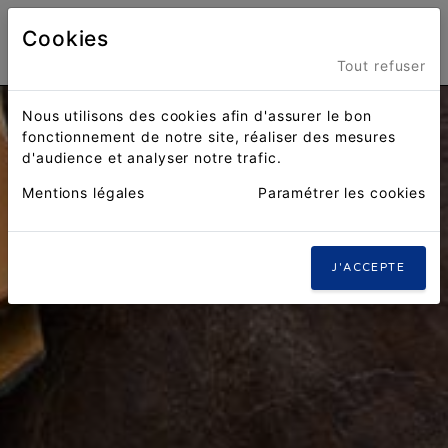
Cookies
Menu
Tout refuser
Nous utilisons des cookies afin d'assurer le bon
fonctionnement de notre site, réaliser des mesures
d'audience et analyser notre trafic.
Mentions légales
Paramétrer les cookies
J'ACCEPTE