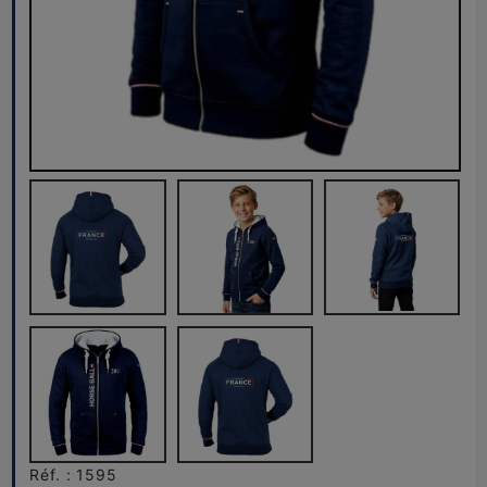
Réf. : 1595