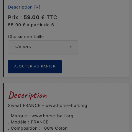
Description [+]
Prix :
59.00
€ TTC
55.00 € à partir de 6
Choisir une taille :
6/8 ANS
Description
Sweat FRANCE - www.horse-ball.org
. Marque : www.horse-ball.org
. Modèle : FRANCE
. Composition : 100% Coton