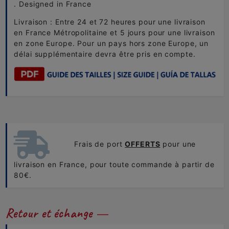
. Designed in France
Livraison : Entre 24 et 72 heures pour une livraison
en France Métropolitaine et 5 jours pour une livraison
en zone Europe. Pour un pays hors zone Europe, un
délai supplémentaire devra être pris en compte.
Frais de port
OFFERTS
pour une
livraison en France, pour toute commande à partir de
80€.
Retour et échange