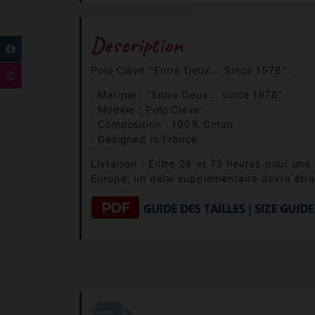
Description
Polo Clave "Entre Deux... Since 1978".
. Marque : "Entre Deux... since 1978"
. Modèle : Polo Clave
. Composition : 100% Coton
. Designed in France
Livraison : Entre 24 et 72 heures pour une
Europe, un délai supplémentaire devra être