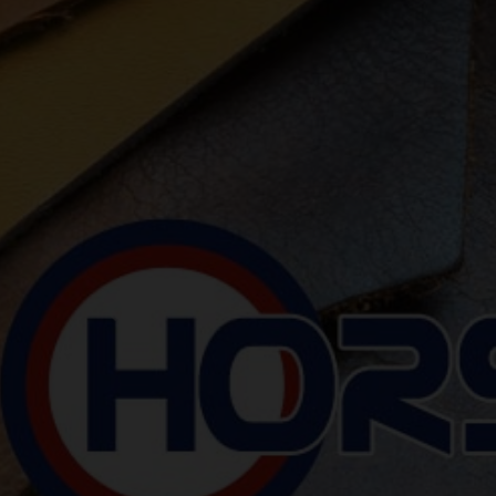
Previous