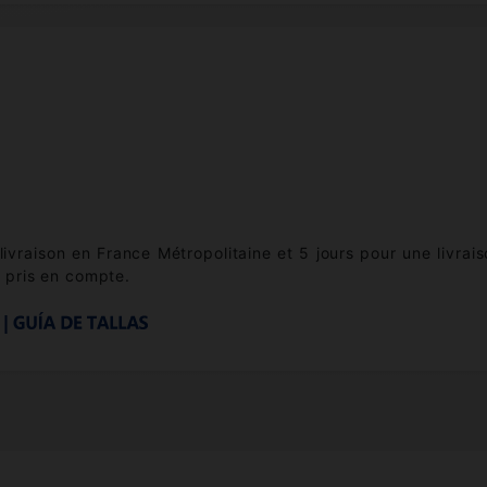
 livraison en France Métropolitaine et 5 jours pour une livr
 pris en compte.