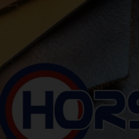
Previous