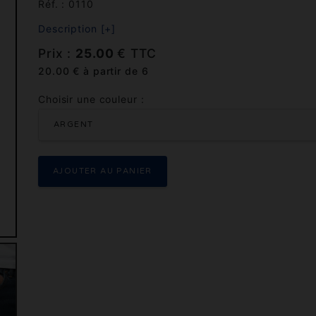
Réf. : 0110
Description [+]
Prix :
25.00
€ TTC
20.00 € à partir de 6
Choisir une couleur :
ARGENT