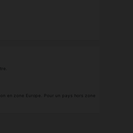
tre.
aison en zone Europe. Pour un pays hors zone