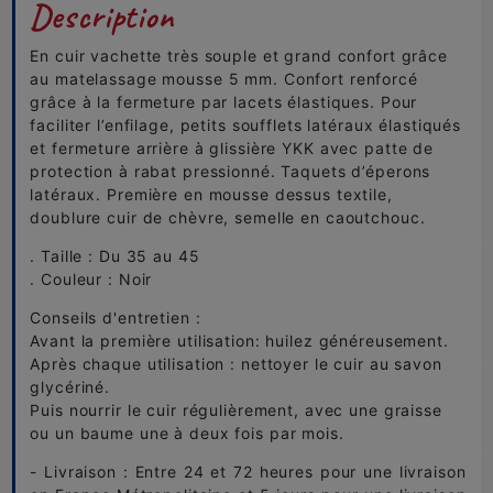
Description
En cuir vachette très souple et grand confort grâce
au matelassage mousse 5 mm. Confort renforcé
grâce à la fermeture par lacets élastiques. Pour
faciliter l’enfilage, petits soufflets latéraux élastiqués
et fermeture arrière à glissière YKK avec patte de
protection à rabat pressionné. Taquets d’éperons
latéraux. Première en mousse dessus textile,
doublure cuir de chèvre, semelle en caoutchouc.
. Taille : Du 35 au 45
. Couleur : Noir
Conseils d'entretien :
Avant la première utilisation: huilez généreusement.
Après chaque utilisation : nettoyer le cuir au savon
glycériné.
Puis nourrir le cuir régulièrement, avec une graisse
ou un baume une à deux fois par mois.
- Livraison : Entre 24 et 72 heures pour une livraison