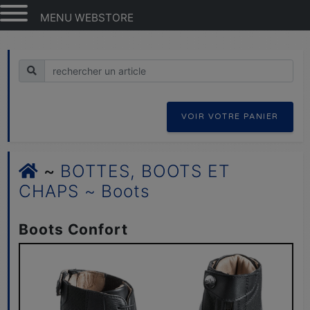
MENU WEBSTORE
Recherche
VOIR VOTRE PANIER
~
BOTTES, BOOTS ET
CHAPS ~ Boots
Boots Confort