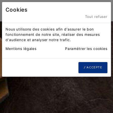
Cookies
Menu
Tout refuser
Nous utilisons des cookies afin d'assurer le bon
fonctionnement de notre site, réaliser des mesures
d'audience et analyser notre trafic.
Mentions légales
Paramétrer les cookies
J'ACCEPTE