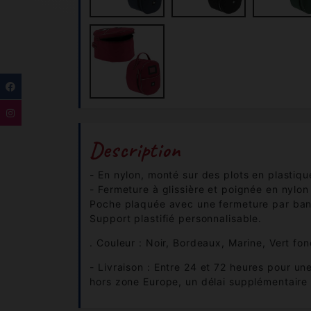
Description
- En nylon, monté sur des plots en plastique
- Fermeture à glissière et poignée en nylon
Poche plaquée avec une fermeture par ban
Support plastifié personnalisable.
. Couleur : Noir, Bordeaux, Marine, Vert fo
- Livraison : Entre 24 et 72 heures pour un
hors zone Europe, un délai supplémentaire