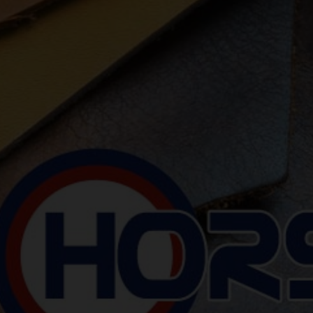
Previous