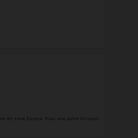
ison en zone Europe. Pour une autre livraison