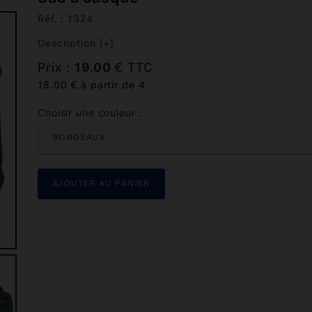
Réf. : 1324
Description [+]
Prix :
19.00
€ TTC
18.00 € à partir de 4
Choisir une couleur :
BORDEAUX