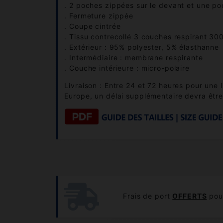
. 2 poches zippées sur le devant et une p
. Fermeture zippée
. Coupe cintrée
. Tissu contrecollé 3 couches respirant 
. Extérieur : 95% polyester, 5% élasthanne
. Intermédiaire : membrane respirante
. Couche intérieure : micro-polaire
Livraison : Entre 24 et 72 heures pour une 
Europe, un délai supplémentaire devra être
Frais de port
OFFERTS
pour