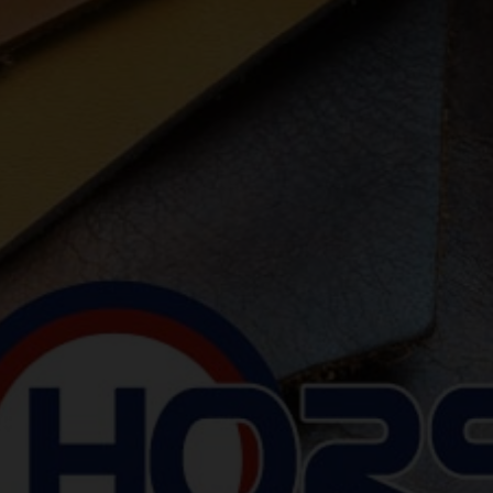
Previous