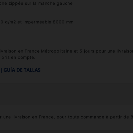
oche zippée sur la manche gauche
3000 g/m2 et imperméable 8000 mm
livraison en France Métropolitaine et 5 jours pour une livrai
 pris en compte.
 une livraison en France, pour toute commande à partir de 