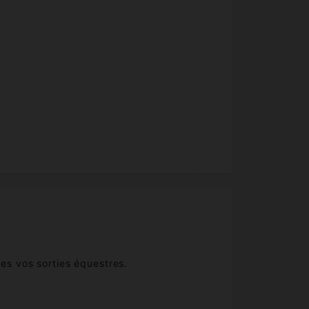
tes vos sorties équestres.