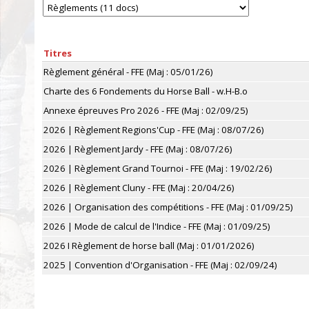
Titres
Règlement général - FFE (Maj : 05/01/26)
Charte des 6 Fondements du Horse Ball - w.H-B.o
Annexe épreuves Pro 2026 - FFE (Maj : 02/09/25)
2026 | Règlement Regions'Cup - FFE (Maj : 08/07/26)
2026 | Règlement Jardy - FFE (Maj : 08/07/26)
2026 | Règlement Grand Tournoi - FFE (Maj : 19/02/26)
2026 | Règlement Cluny - FFE (Maj : 20/04/26)
2026 | Organisation des compétitions - FFE (Maj : 01/09/25)
2026 | Mode de calcul de l'Indice - FFE (Maj : 01/09/25)
2026 I Règlement de horse ball (Maj : 01/01/2026)
2025 | Convention d'Organisation - FFE (Maj : 02/09/24)