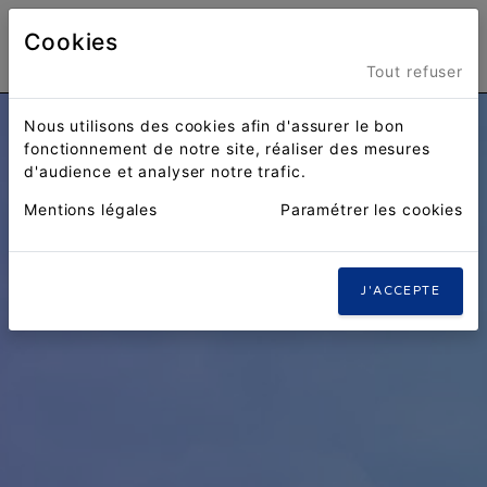
Cookies
Menu
Tout refuser
Nous utilisons des cookies afin d'assurer le bon
fonctionnement de notre site, réaliser des mesures
d'audience et analyser notre trafic.
Mentions légales
Paramétrer les cookies
J'ACCEPTE