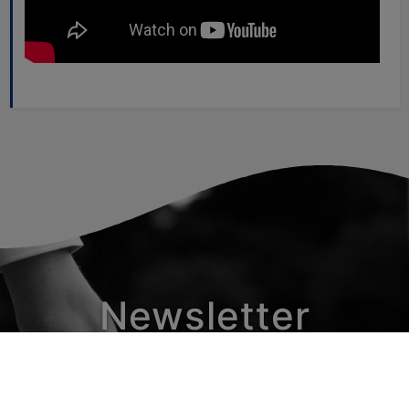
Newsletter