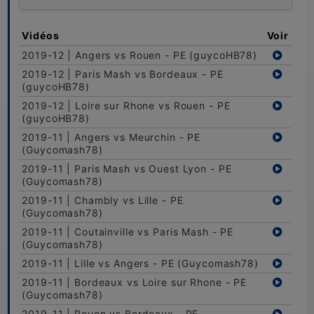
Vidéos
Voir
2019-12 | Angers vs Rouen - PE (guycoHB78)
2019-12 | Paris Mash vs Bordeaux - PE
(guycoHB78)
2019-12 | Loire sur Rhone vs Rouen - PE
(guycoHB78)
2019-11 | Angers vs Meurchin - PE
(Guycomash78)
2019-11 | Paris Mash vs Ouest Lyon - PE
(Guycomash78)
2019-11 | Chambly vs Lille - PE
(Guycomash78)
2019-11 | Coutainville vs Paris Mash - PE
(Guycomash78)
2019-11 | Lille vs Angers - PE (Guycomash78)
2019-11 | Bordeaux vs Loire sur Rhone - PE
(Guycomash78)
2019-11 | Rouen vs Bordeaux - PE