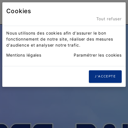
Cookies
Menu
Tout refuser
Nous utilisons des cookies afin d'assurer le bon
fonctionnement de notre site, réaliser des mesures
d'audience et analyser notre trafic.
Mentions légales
Paramétrer les cookies
J'ACCEPTE